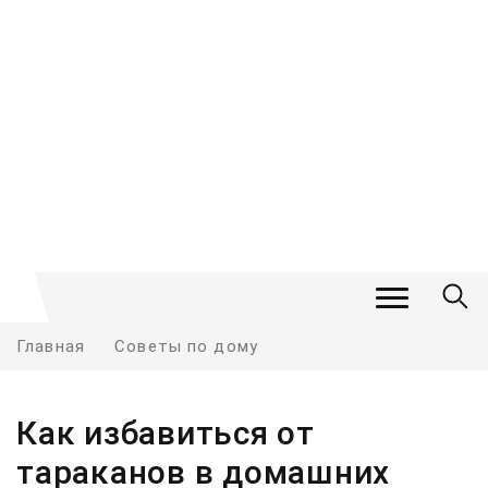
Главная
Советы по дому
Как избавиться от
тараканов в домашних