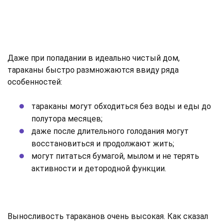
Даже при попадании в идеально чистый дом,
тараканы быстро размножаются ввиду ряда
особенностей:
тараканы могут обходиться без воды и еды до
полутора месяцев;
даже после длительного голодания могут
восстановиться и продолжают жить;
могут питаться бумагой, мылом и не терять
активности и детородной функции.
Выносливость тараканов очень высокая. Как сказал