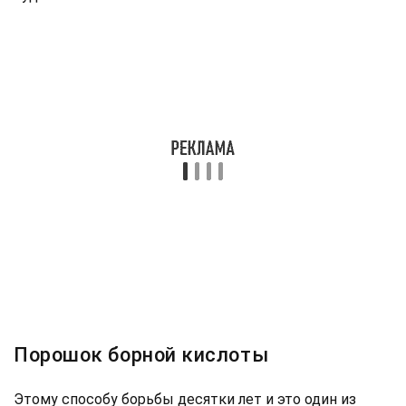
Порошок борной кислоты
Этому способу борьбы десятки лет и это один из