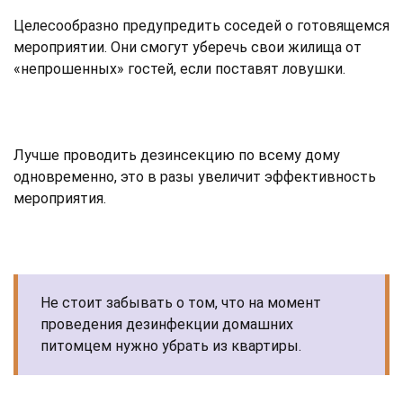
Целесообразно предупредить соседей о готовящемся
мероприятии. Они смогут уберечь свои жилища от
«непрошенных» гостей, если поставят ловушки.
Лучше проводить дезинсекцию по всему дому
одновременно, это в разы увеличит эффективность
мероприятия.
Не стоит забывать о том, что на момент
проведения дезинфекции домашних
питомцем нужно убрать из квартиры.