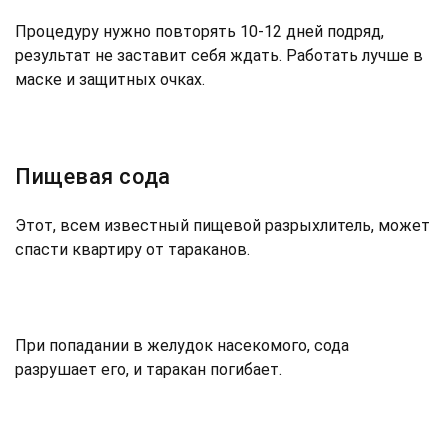
Процедуру нужно повторять 10-12 дней подряд,
результат не заставит себя ждать. Работать лучше в
маске и защитных очках.
Пищевая сода
Этот, всем известный пищевой разрыхлитель, может
спасти квартиру от тараканов.
При попадании в желудок насекомого, сода
разрушает его, и таракан погибает.