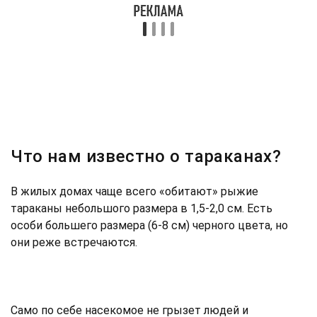
Что нам известно о тараканах?
В жилых домах чаще всего «обитают» рыжие
тараканы небольшого размера в 1,5-2,0 см. Есть
особи большего размера (6-8 см) черного цвета, но
они реже встречаются.
Само по себе насекомое не грызет людей и