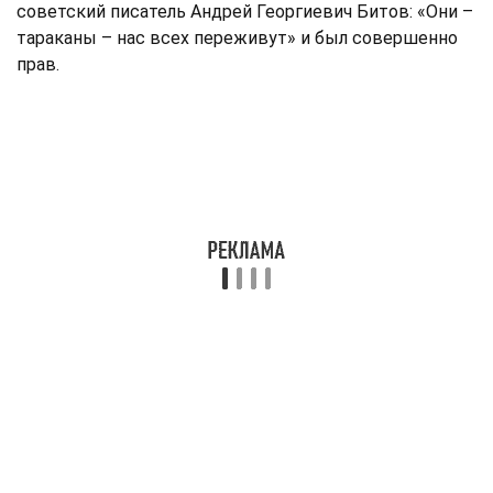
советский писатель Андрей Георгиевич Битов: «Они –
тараканы – нас всех переживут» и был совершенно
прав.