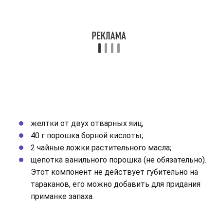
желтки от двух отварных яиц;
40 г порошка борной кислоты;
2 чайные ложки растительного масла;
щепотка ванильного порошка (не обязательно).
Этот компонент не действует губительно на
тараканов, его можно добавить для придания
приманке запаха.