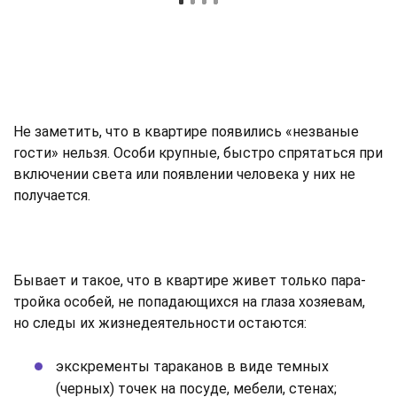
Не заметить, что в квартире появились «незваные
гости» нельзя. Особи крупные, быстро спрятаться при
включении света или появлении человека у них не
получается.
Бывает и такое, что в квартире живет только пара-
тройка особей, не попадающихся на глаза хозяевам,
но следы их жизнедеятельности остаются:
экскременты тараканов в виде темных
(черных) точек на посуде, мебели, стенах;