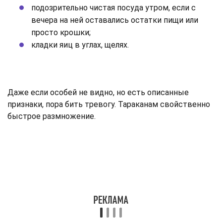
подозрительно чистая посуда утром, если с
вечера на ней оставались остатки пищи или
просто крошки;
кладки яиц в углах, щелях.
Даже если особей не видно, но есть описанные
признаки, пора бить тревогу. Тараканам свойственно
быстрое размножение.