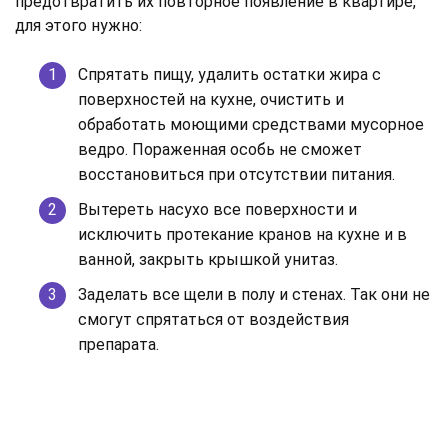
предотвратить их повторное появление в квартире,
для этого нужно:
Спрятать пищу, удалить остатки жира с
поверхностей на кухне, очистить и
обработать моющими средствами мусорное
ведро. Пораженная особь не сможет
восстановиться при отсутствии питания.
Вытереть насухо все поверхности и
исключить протекание кранов на кухне и в
ванной, закрыть крышкой унитаз.
Заделать все щели в полу и стенах. Так они не
смогут спрятаться от воздействия
препарата.