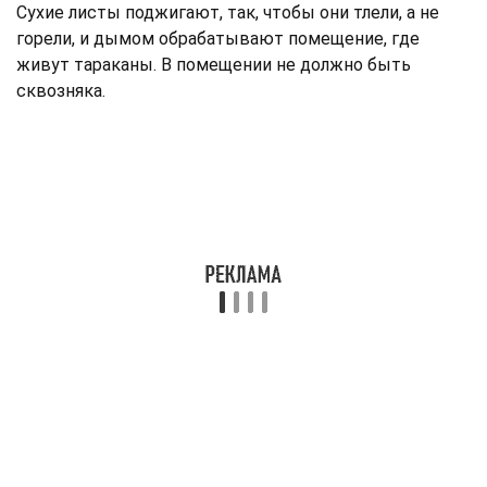
Сухие листы поджигают, так, чтобы они тлели, а не
горели, и дымом обрабатывают помещение, где
живут тараканы. В помещении не должно быть
сквозняка.