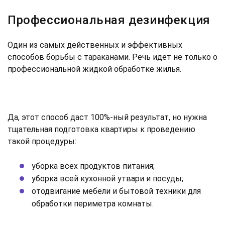
Профессиональная дезинфекция
Один из самых действенных и эффективных
способов борьбы с тараканами. Речь идет не только о
профессиональной жидкой обработке жилья.
Да, этот способ даст 100%-ный результат, но нужна
тщательная подготовка квартиры к проведению
такой процедуры:
уборка всех продуктов питания;
уборка всей кухонной утвари и посуды;
отодвигание мебели и бытовой техники для
обработки периметра комнаты.