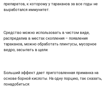
препаратов, к которому у тараканов за все годы не
выработался иммунитет.
Средство можно использовать в чистом виде,
распределив в местах скопления – появления
тараканов, можно обработать плинтусы, мусорное
ведро, засыпать в щели.
Больший эффект дает приготовленная приманка на
основе борной кислоты. На одну порцию, так сказать,
понадобиться: