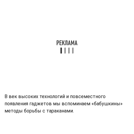
В век высоких технологий и повсеместного
появления гаджетов мы вспоминаем «бабушкины»
методы борьбы с тараканами.