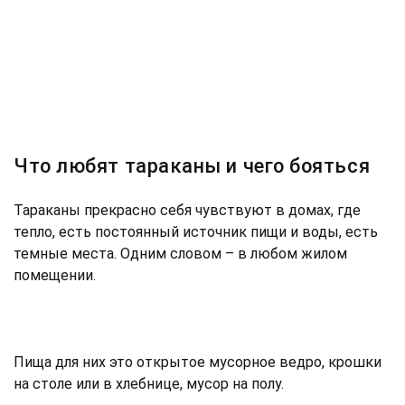
Что любят тараканы и чего бояться
Тараканы прекрасно себя чувствуют в домах, где
тепло, есть постоянный источник пищи и воды, есть
темные места. Одним словом – в любом жилом
помещении.
Пища для них это открытое мусорное ведро, крошки
на столе или в хлебнице, мусор на полу.