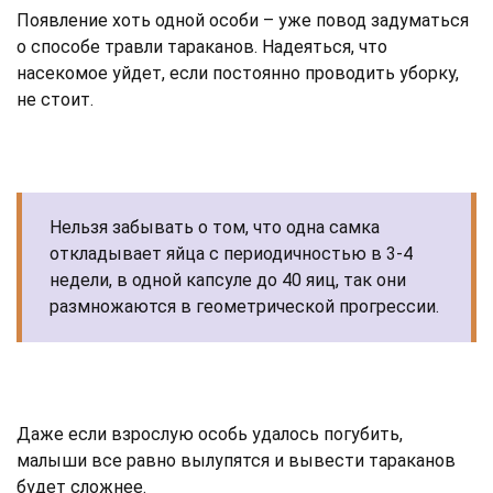
Появление хоть одной особи – уже повод задуматься
о способе травли тараканов. Надеяться, что
насекомое уйдет, если постоянно проводить уборку,
не стоит.
Нельзя забывать о том, что одна самка
откладывает яйца с периодичностью в 3-4
недели, в одной капсуле до 40 яиц, так они
размножаются в геометрической прогрессии.
Даже если взрослую особь удалось погубить,
малыши все равно вылупятся и вывести тараканов
будет сложнее.