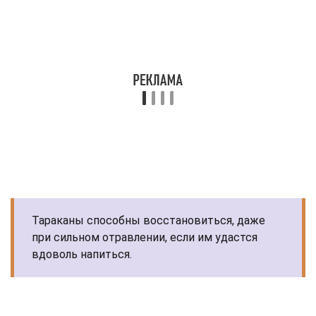
Тараканы способны восстановиться, даже
при сильном отравлении, если им удастся
вдоволь напиться.