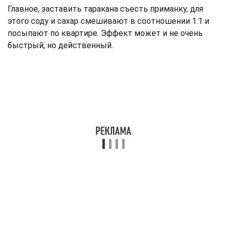
Главное, заставить таракана съесть приманку, для
этого соду и сахар смешивают в соотношении 1:1 и
посыпают по квартире. Эффект может и не очень
быстрый, но действенный.