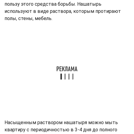
пользу этого средства борьбы. Нашатырь
используют в виде раствора, которым протирают
полы, стены, мебель.
Насыщенным раствором нашатыря можно мыть
квартиру с периодичностью в 3-4 дня до полного