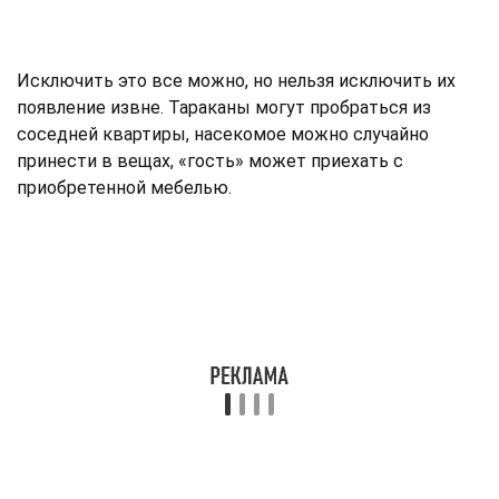
Исключить это все можно, но нельзя исключить их
появление извне. Тараканы могут пробраться из
соседней квартиры, насекомое можно случайно
принести в вещах, «гость» может приехать с
приобретенной мебелью.