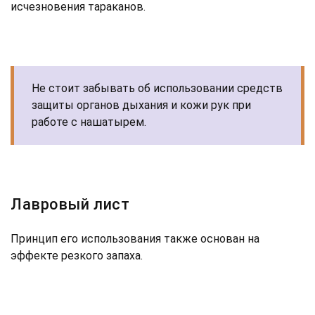
исчезновения тараканов.
Не стоит забывать об использовании средств
защиты органов дыхания и кожи рук при
работе с нашатырем.
Лавровый лист
Принцип его использования также основан на
эффекте резкого запаха.