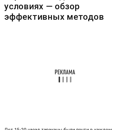
условиях — обзор
эффективных методов
Лет 15-20 назад тараканы были почти в каждом