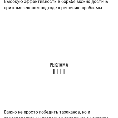
Высокую эффективность в борьбе можно достичь
при комплексном подходе к решению проблемы.
Важно не просто победить тараканов, но и