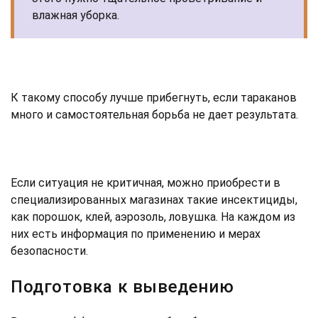
влажная уборка.
К такому способу лучше прибегнуть, если тараканов
много и самостоятельная борьба не дает результата.
Если ситуация не критичная, можно приобрести в
специализированных магазинах такие инсектициды,
как порошок, клей, аэрозоль, ловушка. На каждом из
них есть информация по применению и мерах
безопасности.
Подготовка к выведению