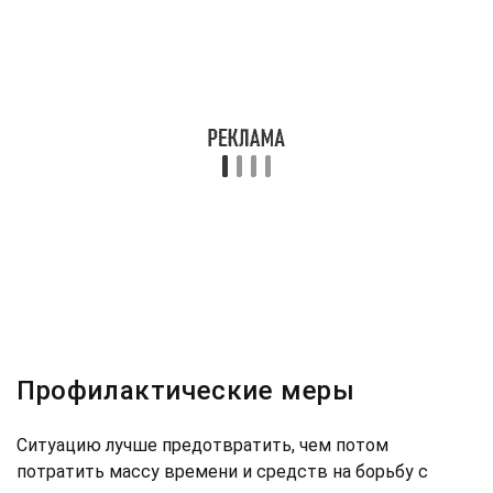
Профилактические меры
Ситуацию лучше предотвратить, чем потом
потратить массу времени и средств на борьбу с