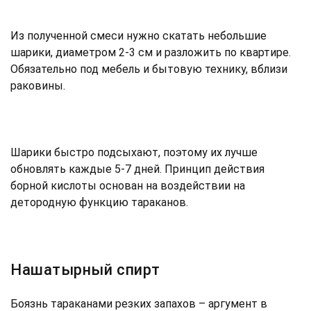
Из полученной смеси нужно скатать небольшие
шарики, диаметром 2-3 см и разложить по квартире.
Обязательно под мебель и бытовую технику, вблизи
раковины.
Шарики быстро подсыхают, поэтому их лучше
обновлять каждые 5-7 дней. Принцип действия
борной кислоты основан на воздействии на
детородную функцию тараканов.
Нашатырный спирт
Боязнь тараканами резких запахов – аргумент в