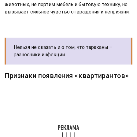
животных, не портим мебель и бытовую технику, но
вызывает сильное чувство отвращения и неприязни.
Нельзя не сказать и о том, что тараканы –
разносчики инфекции.
Признаки появления «квартирантов»