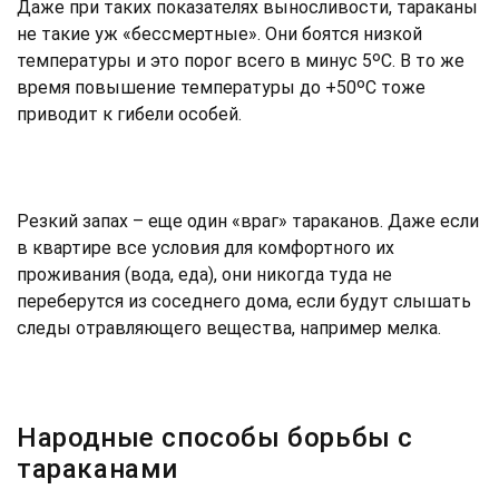
Даже при таких показателях выносливости, тараканы
не такие уж «бессмертные». Они боятся низкой
температуры и это порог всего в минус 5ᵒС. В то же
время повышение температуры до +50ᵒС тоже
приводит к гибели особей.
Резкий запах – еще один «враг» тараканов. Даже если
в квартире все условия для комфортного их
проживания (вода, еда), они никогда туда не
переберутся из соседнего дома, если будут слышать
следы отравляющего вещества, например мелка.
Народные способы борьбы с
тараканами