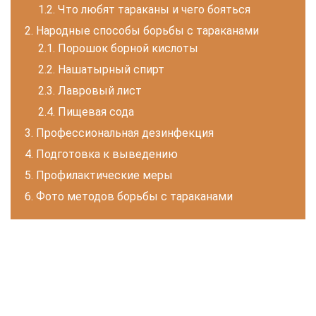
Что любят тараканы и чего бояться
Народные способы борьбы с тараканами
Порошок борной кислоты
Нашатырный спирт
Лавровый лист
Пищевая сода
Профессиональная дезинфекция
Подготовка к выведению
Профилактические меры
Фото методов борьбы с тараканами