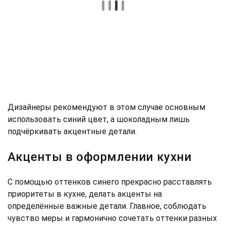
Дизайнеры рекомендуют в этом случае основным
использовать синий цвет, а шоколадным лишь
подчёркивать акцентные детали.
Акценты в оформлении кухни
С помощью оттенков синего прекрасно расставлять
приоритеты в кухне, делать акценты на
определённые важные детали. Главное, соблюдать
чувство меры и гармонично сочетать оттенки разных