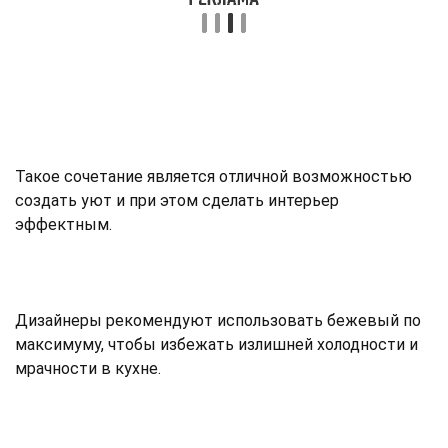
Такое сочетание является отличной возможностью
создать уют и при этом сделать интерьер
эффектным.
Дизайнеры рекомендуют использовать бежевый по
максимуму, чтобы избежать излишней холодности и
мрачности в кухне.