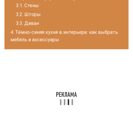
Стены
Шторы
Диван
Тёмно-синяя кухня в интерьере: как выбрать
мебель и аксессуары