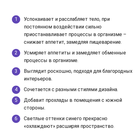
Успокаивает и расслабляет тело, при
постоянном воздействии сильно
приостанавливает процессы в организме –
снижает аппетит, замедляя пищеварение.
Усмиряет аппетиты и замедляет обменные
процессы в организме.
Выглядит роскошно, подходя для благородных
интерьеров.
Сочетается с разными стилями дизайна.
Добавит прохлады в помещения с южной
стороны.
Светлые оттенки синего прекрасно
«охлаждают» расширяя пространство.