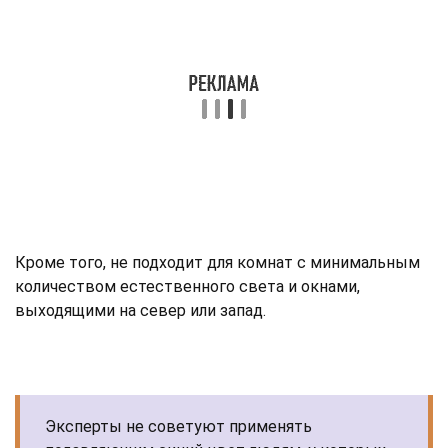
Кроме того, не подходит для комнат с минимальным
количеством естественного света и окнами,
выходящими на север или запад.
Эксперты не советуют применять