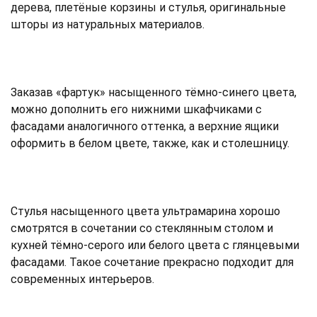
дерева, плетёные корзины и стулья, оригинальные
шторы из натуральных материалов.
Заказав «фартук» насыщенного тёмно-синего цвета,
можно дополнить его нижними шкафчиками с
фасадами аналогичного оттенка, а верхние ящики
оформить в белом цвете, также, как и столешницу.
Стулья насыщенного цвета ультрамарина хорошо
смотрятся в сочетании со стеклянным столом и
кухней тёмно-серого или белого цвета с глянцевыми
фасадами. Такое сочетание прекрасно подходит для
современных интерьеров.