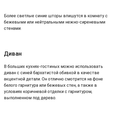
Более светлые синие шторы впишутся в комнату с
бежевыми или нейтральными нежно-сиреневыми
стенами.
Диван
В больших кухнях-гостиных можно использовать
диван с синей бархатистой обивкой в качестве
акцентной детали. Он отлично смотрится на фоне
белого гарнитура или бежевых стен, а также в
условиях коричневой отделки с гарнитуром,
выполненном под дерево.