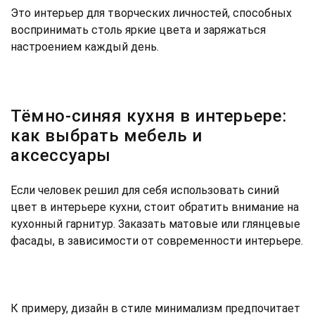
Это интерьер для творческих личностей, способных
воспринимать столь яркие цвета и заряжаться
настроением каждый день.
Тёмно-синяя кухня в интерьере:
как выбрать мебель и
аксессуары
Если человек решил для себя использовать синий
цвет в интерьере кухни, стоит обратить внимание на
кухонный гарнитур. Заказать матовые или глянцевые
фасады, в зависимости от современности интерьере.
К примеру, дизайн в стиле минимализм предпочитает