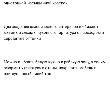
однотонной, насыщенной краской.
Для создания классического интерьера выбирают
матовые фасады кухонного гарнитура с переходом в
сероватые оттенки.
Можно выбрать белую кухню и рабочую зону, а синим
оформить «фартук» и стены, покрасить мебель в
приглушённый синий тон.