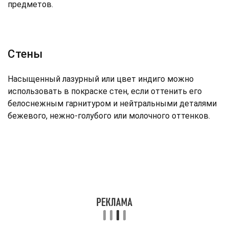
предметов.
Стены
Насыщенный лазурный или цвет индиго можно
использовать в покраске стен, если оттенить его
белоснежным гарнитуром и нейтральными деталями
бежевого, нежно-голубого или молочного оттенков.