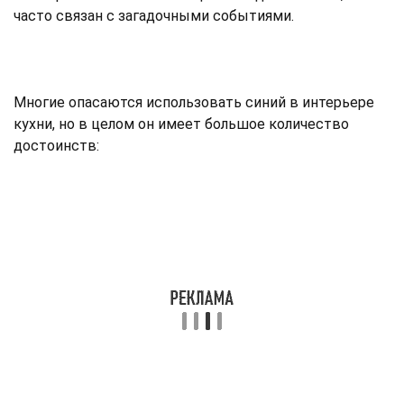
часто связан с загадочными событиями.
Многие опасаются использовать синий в интерьере
кухни, но в целом он имеет большое количество
достоинств: