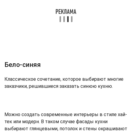
Бело-синяя
Классическое сочетание, которое выбирают многие
заказчики, решившиеся заказать синюю кухню.
Можно создать современные интерьеры в стиле хай-
тек или модерн. В таком случае фасады кухни
выбирают глянцевыми, потолок и стены окрашивают