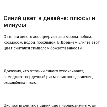
Синий цвет в дизайне: плюсы и
минусы
Оттенки синего ассоциируются с морем, небом,
космосом, водой, прохладой. В Древнем Египте этот
цвет считался символом божественности.
Доказано, что оттенки синего успокаивают,
замедляют сердечный ритм, снижают давление,
расслабляют тело.
Эксперты считают синий цвет неоднозначным, он