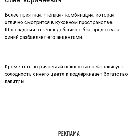
Более приятная, «тёплая» комбинация, которая
отлично смотрится в кухонном пространстве.
Шоколадный оттенок добавляет благородства, а
синий разбавляет его акцентами.
Кроме того, коричневый полностью нейтрализует
холодность синего цвета и подчёркивает богатство
палитры.