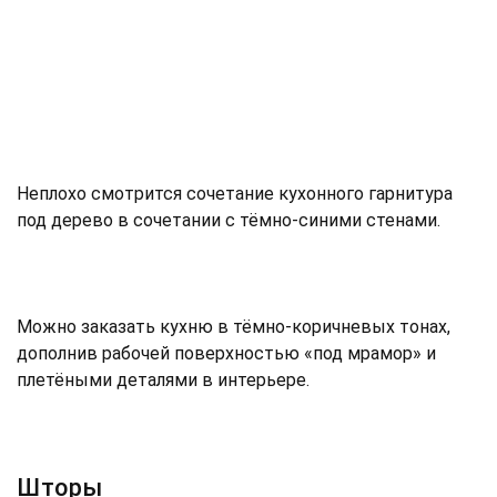
Неплохо смотрится сочетание кухонного гарнитура
под дерево в сочетании с тёмно-синими стенами.
Можно заказать кухню в тёмно-коричневых тонах,
дополнив рабочей поверхностью «под мрамор» и
плетёными деталями в интерьере.
Шторы