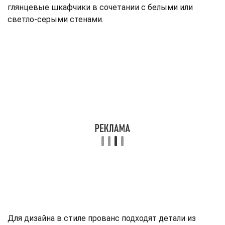
глянцевые шкафчики в сочетании с белыми или
светло-серыми стенами.
Для дизайна в стиле прованс подходят детали из