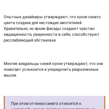
Опытные дизайнеры утверждают, что кухня синего
цвета создана для настоящих мечтателей.
Удивительно, но яркие фасады создают чувство
защищённости, уверенности в себе, способствуют
расслабляющей обстановке.
Многие владельцы синей кухни утверждают, что она
помогает успокоится и упорядочить разрозненные
мысли.
При этом оттенки синего относятся к