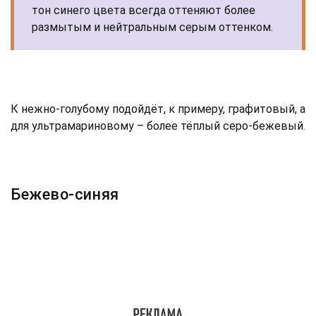
тон синего цвета всегда оттеняют более
размытым и нейтральным серым оттенком.
К нежно-голубому подойдёт, к примеру, графитовый, а
для ультрамариновому – более тёплый серо-бежевый.
Бежево-синяя