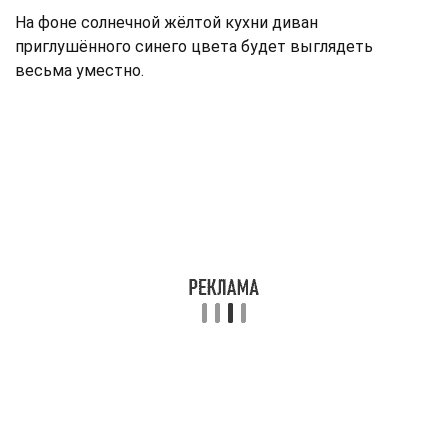
На фоне солнечной жёлтой кухни диван
приглушённого синего цвета будет выглядеть
весьма уместно.