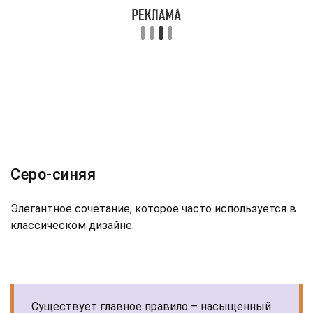
Серо-синяя
Элегантное сочетание, которое часто используется в
классическом дизайне.
Существует главное правило – насыщенный