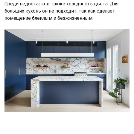
Среди недостатков также холодность цвета. Для
больших кухонь он не подходит, так как сделает
помещение блеклым и безжизненным.