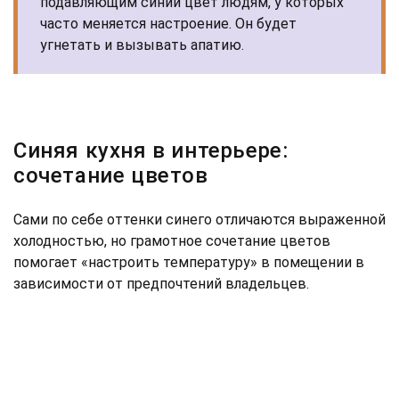
подавляющим синий цвет людям, у которых
часто меняется настроение. Он будет
угнетать и вызывать апатию.
Синяя кухня в интерьере:
сочетание цветов
Сами по себе оттенки синего отличаются выраженной
холодностью, но грамотное сочетание цветов
помогает «настроить температуру» в помещении в
зависимости от предпочтений владельцев.