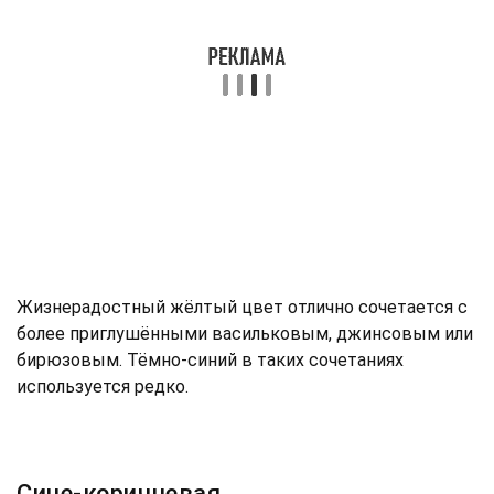
Жизнерадостный жёлтый цвет отлично сочетается с
более приглушёнными васильковым, джинсовым или
бирюзовым. Тёмно-синий в таких сочетаниях
используется редко.
Сине-коричневая