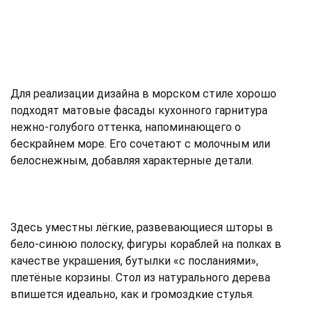
Для реализации дизайна в морском стиле хорошо
подходят матовые фасады кухонного гарнитура
нежно-голубого оттенка, напоминающего о
бескрайнем море. Его сочетают с молочным или
белоснежным, добавляя характерные детали.
Здесь уместны лёгкие, развевающиеся шторы в
бело-синюю полоску, фигуры кораблей на полках в
качестве украшения, бутылки «с посланиями»,
плетёные корзины. Стол из натурального дерева
впишется идеально, как и громоздкие стулья.