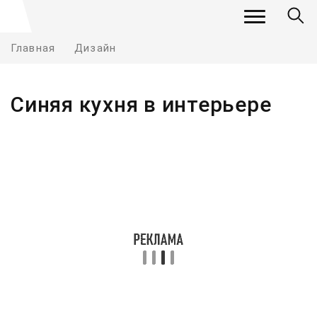
Главная
Дизайн
Синяя кухня в интерьере