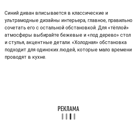
Синий диван вписывается в классические и
ультрамодные дизайны интерьера, главное, правильно
сочетать его с остальной обстановкой. Для «тёплой»
атмосферы выбирайте бежевые и «под дерево» стол
и стулья, акцентные детали. «Холодная» обстановка
подходит для одиноких людей, которые мало времени
проводят в кухне.