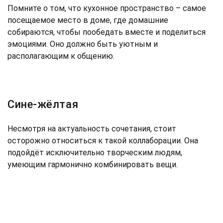
Помните о том, что кухонное пространство – самое
посещаемое место в доме, где домашние
собираются, чтобы пообедать вместе и поделиться
эмоциями. Оно должно быть уютным и
располагающим к общению.
Сине-жёлтая
Несмотря на актуальность сочетания, стоит
осторожно относиться к такой коллаборации. Она
подойдёт исключительно творческим людям,
умеющим гармонично комбинировать вещи.