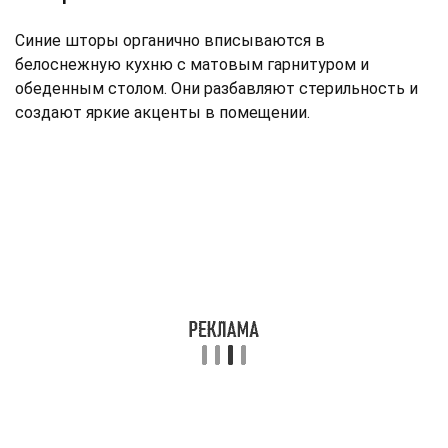
Синие шторы органично вписываются в
белоснежную кухню с матовым гарнитуром и
обеденным столом. Они разбавляют стерильность и
создают яркие акценты в помещении.