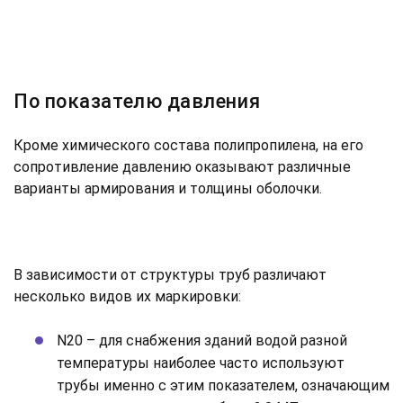
По показателю давления
Кроме химического состава полипропилена, на его
сопротивление давлению оказывают различные
варианты армирования и толщины оболочки.
В зависимости от структуры труб различают
несколько видов их маркировки:
N20 – для снабжения зданий водой разной
температуры наиболее часто используют
трубы именно с этим показателем, означающим