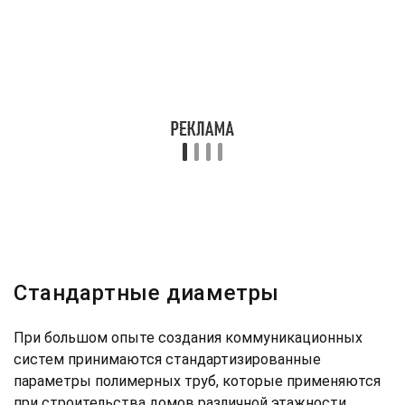
Стандартные диаметры
При большом опыте создания коммуникационных
систем принимаются стандартизированные
параметры полимерных труб, которые применяются
при строительства домов различной этажности.