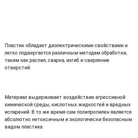
Пластик обладает диэлектрическими свойствами и
легко подвергается различным методам обработки,
таким как распил, сварка, изгиб и сверление
отверстий.
Материал выдерживает воздействие агрессивной
химической среды, кислотных жидкостей и вредных
испарений. В то же время сам полипропилен является
абсолютно нетоксичным и экологически безопасным
видом пластика.