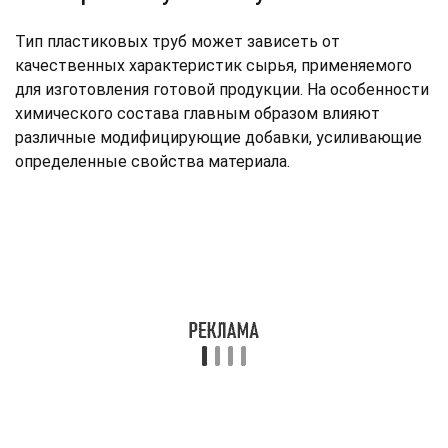
Тип пластиковых труб может зависеть от
качественных характеристик сырья, применяемого
для изготовления готовой продукции. На особенности
химического состава главным образом влияют
различные модифицирующие добавки, усиливающие
определенные свойства материала.