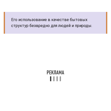
Его использование в качестве бытовых
структур безвредно для людей и природы.