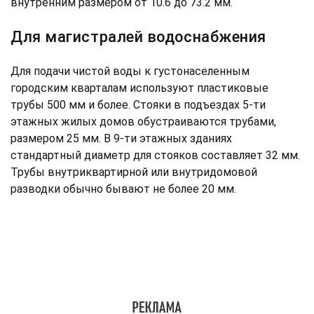
внутренним размером от 10.6 до 73.2 мм.
Для магистралей водоснабжения
Для подачи чистой воды к густонаселенным
городским кварталам используют пластиковые
трубы 500 мм и более. Стояки в подъездах 5-ти
этажных жилых домов обустраиваются трубами,
размером 25 мм. В 9-ти этажных зданиях
стандартный диаметр для стояков составляет 32 мм.
Трубы внутриквартирной или внутридомовой
разводки обычно бывают не более 20 мм.