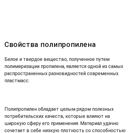
Свойства полипропилена
Белое и твердое вещество, полученное путем
полимеризации пропилена, является одной из самых
распространенных разновидностей современных
пластмасс.
Полипропилен обладает целым рядом полезных
потребительских качеств, которые влияют на
широкую сферу его применения. Материал удачно
сочетает в себе низкую плотность со способностью