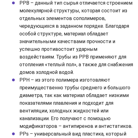
РРВ – данный тип сырья отличается строением
молекулярной структуры, которая состоит из
отдельных элементов сополимеров,
чередующихся в заданном порядке. Благодаря
особой структуре, материал обладает
значительными качествами прочности и
успешно противостоит ударным
воздействиям. Трубы из РРВ применяют для
отопления «теплый пол», а также для снабжения
домов холодной водой.
РРН – из этого полимера изготовляют
преимущественно трубы среднего и большого
диаметра, так как материал обладает низкими
показателями плавления и подходит для
вентиляции, холодных жидкостей или
канализации. Его получают с помощью
модификаторов – антипиренов и антистатиков.
РРs – универсальный вид пластика, который