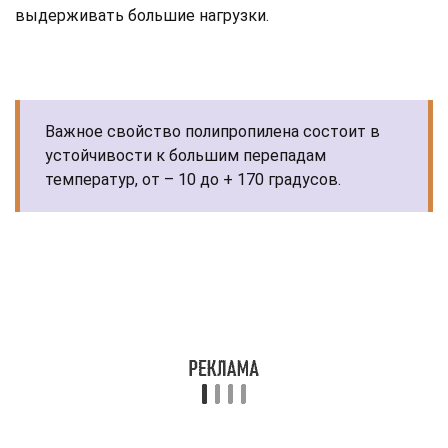
выдерживать большие нагрузки.
Важное свойство полипропилена состоит в
устойчивости к большим перепадам
температур, от – 10 до + 170 градусов.