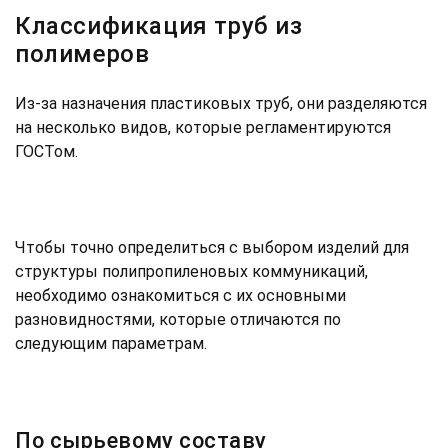
Классификация труб из
полимеров
Из-за назначения пластиковых труб, они разделяются
на несколько видов, которые регламентируются
ГОСТом.
Чтобы точно определиться с выбором изделий для
структуры полипропиленовых коммуникаций,
необходимо ознакомиться с их основными
разновидностями, которые отличаются по
следующим параметрам.
По сырьевому составу