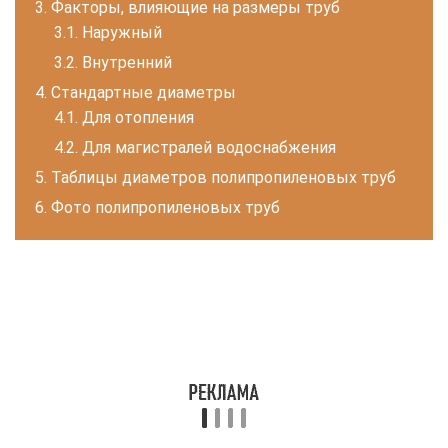
Факторы, влияющие на размеры труб
Наружный
Внутренний
Стандартные диаметры
Для отопления
Для магистралей водоснабжения
Таблицы диаметров полипропиленовых труб
Фото полипропиленовых труб