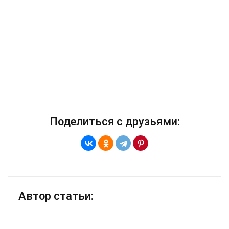
Поделиться с друзьями:
Автор статьи: