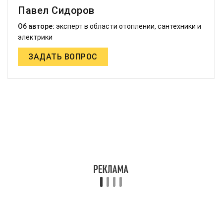
Павел Сидоров
Об авторе:
эксперт в области отоплении, сантехники и
электрики
ЗАДАТЬ ВОПРОС