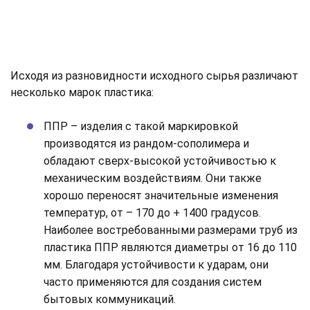
Исходя из разновидности исходного сырья различают
несколько марок пластика:
ППР – изделия с такой маркировкой
производятся из рандом-сополимера и
обладают сверх-высокой устойчивостью к
механическим воздействиям. Они также
хорошо переносят значительные изменения
температур, от – 170 до + 1400 градусов.
Наиболее востребованными размерами труб из
пластика ППР являются диаметры от 16 до 110
мм. Благодаря устойчивости к ударам, они
часто применяются для создания систем
бытовых коммуникаций.