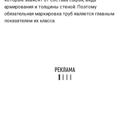
армирования и толщины стеной. Поэтому
обязательная маркировка труб является главным
показателем их класса.