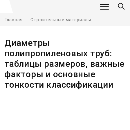
Главная
Строительные материалы
Диаметры
полипропиленовых труб:
таблицы размеров, важные
факторы и основные
тонкости классификации