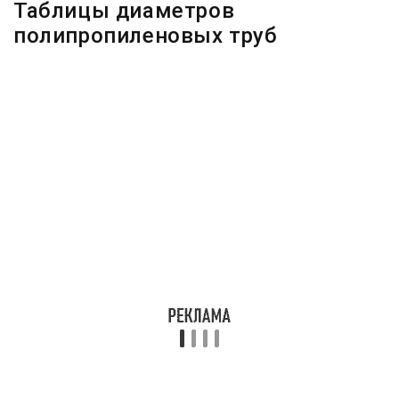
Таблицы диаметров
полипропиленовых труб