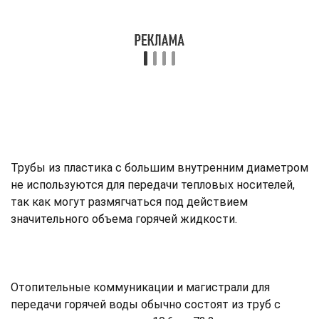
Трубы из пластика с большим внутренним диаметром
не используются для передачи тепловых носителей,
так как могут размягчаться под действием
значительного объема горячей жидкости.
Отопительные коммуникации и магистрали для
передачи горячей воды обычно состоят из труб с