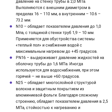
давление на стенку трубы в 2,0 МПа.
Выполняются с внешним диаметром в
пределах 16 – 110 мм, а внутренним – 10.6 –
73.2 мм.
N10 – обладает показателем давления до 1,0
Мпа, с толщиной стенки труб 1,9 – 10 мм.
Применяется для обустройства системы
«теплый пол» и снабжения водой с
максимальным нагревом до +45 градусов.
PN16 – выдерживает давление жидкостей на
оболочку трубы до 1,6 МПа. Иногда
используется для водоснабжения, при этом
горячей — не выше +60 градусов.
N25 – обладает многослойной структурой
волокна и защитным покрытием из
алюминиевой фольги. Благодаря сложному
строению, обладает показателем давления в 2,5
МПа, стойкостью к нагреванию и