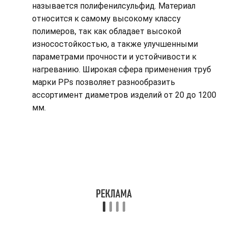
называется полифенилсульфид. Материал
относится к самому высокому классу
полимеров, так как обладает высокой
износостойкостью, а также улучшенными
параметрами прочности и устойчивости к
нагреванию. Широкая сфера применения труб
марки РРs позволяет разнообразить
ассортимент диаметров изделий от 20 до 1200
мм.