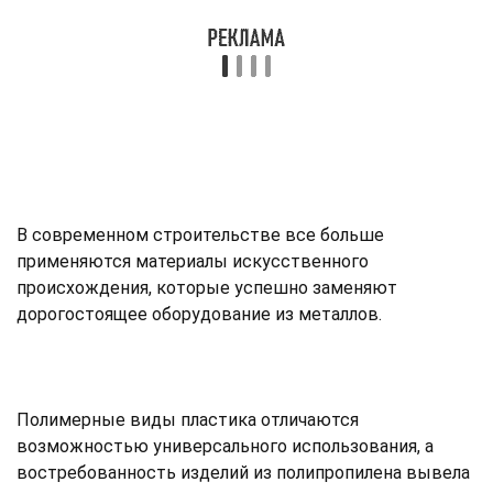
В современном строительстве все больше
применяются материалы искусственного
происхождения, которые успешно заменяют
дорогостоящее оборудование из металлов.
Полимерные виды пластика отличаются
возможностью универсального использования, а
востребованность изделий из полипропилена вывела