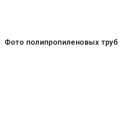
Фото полипропиленовых труб