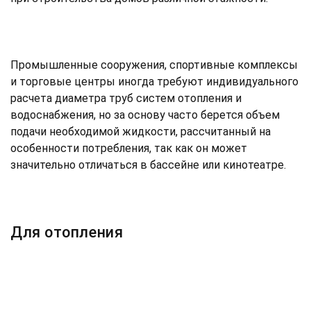
Промышленные сооружения, спортивные комплексы
и торговые центры иногда требуют индивидуального
расчета диаметра труб систем отопления и
водоснабжения, но за основу часто берется объем
подачи необходимой жидкости, рассчитанный на
особенности потребления, так как он может
значительно отличаться в бассейне или кинотеатре.
Для отопления