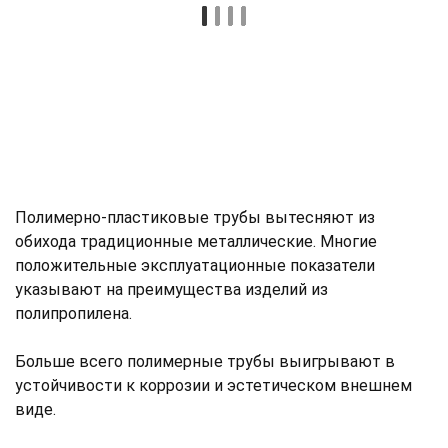
Полимерно-пластиковые трубы вытесняют из
обихода традиционные металлические. Многие
положительные эксплуатационные показатели
указывают на преимущества изделий из
полипропилена.
Больше всего полимерные трубы выигрывают в
устойчивости к коррозии и эстетическом внешнем
виде.