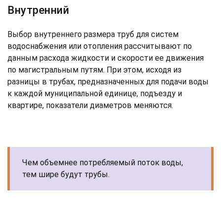
Внутренний
Выбор внутреннего размера труб для систем
водоснабжения или отопления рассчитывают по
данным расхода жидкости и скорости ее движения
по магистральным путям. При этом, исходя из
разницы в трубах, предназначенных для подачи воды
к каждой муниципальной единице, подъезду и
квартире, показатели диаметров меняются.
Чем объемнее потребляемый поток воды,
тем шире будут трубы.