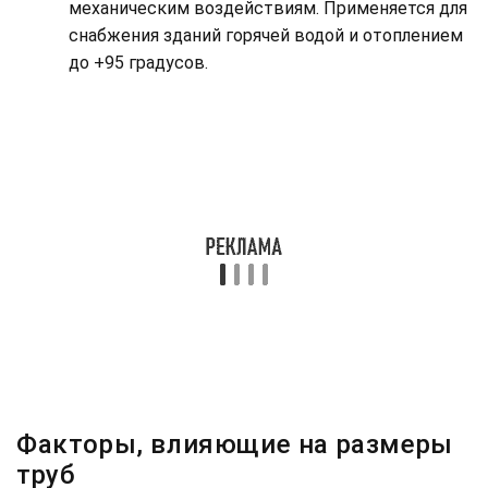
механическим воздействиям. Применяется для
снабжения зданий горячей водой и отоплением
до +95 градусов.
Факторы, влияющие на размеры
труб