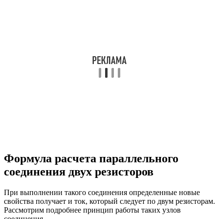
Формула расчета параллельного
соединения двух резисторов
При выполнении такого соединения определенные новые
свойства получает и ток, который следует по двум резисторам.
Рассмотрим подробнее принцип работы таких узлов
соединения.