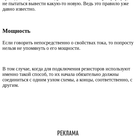
не пытаться вывести какую-то новую. Ведь это правило уже
давно известно.
Мощность
Если говорить непосредственно о свойствах тока, то попросту
нельзя не упомянуть о его мощности.
В том случае, когда для подключения резисторов используют
именно такой способ, то их начала обязательно должны
соединиться с одним узлом схемы, а концы, соответственно, с
другим.