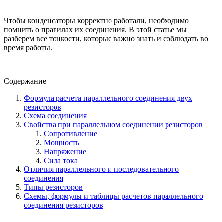
Чтобы конденсаторы корректно работали, необходимо
помнить о правилах их соединения. В этой статье мы
разберем все тонкости, которые важно знать и соблюдать во
время работы.
Содержание
Формула расчета параллельного соединения двух
резисторов
Схема соединения
Свойства при параллельном соединении резисторов
Сопротивление
Мощность
Напряжение
Сила тока
Отличия параллельного и последовательного
соединения
Типы резисторов
Схемы, формулы и таблицы расчетов параллельного
соединения резисторов