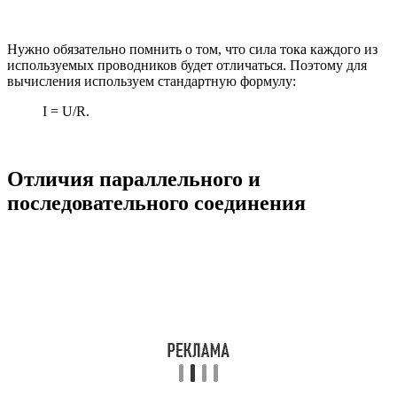
Нужно обязательно помнить о том, что сила тока каждого из
используемых проводников будет отличаться. Поэтому для
вычисления используем стандартную формулу:
I = U/R.
Отличия параллельного и
последовательного соединения