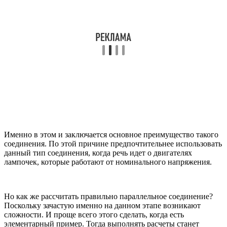
Именно в этом и заключается основное преимущество такого
соединения. По этой причине предпочтительнее использовать
данный тип соединения, когда речь идет о двигателях
лампочек, которые работают от номинального напряжения.
Но как же рассчитать правильно параллельное соединение?
Поскольку зачастую именно на данном этапе возникают
сложности. И проще всего этого сделать, когда есть
элементарный пример. Тогда выполнять расчеты станет