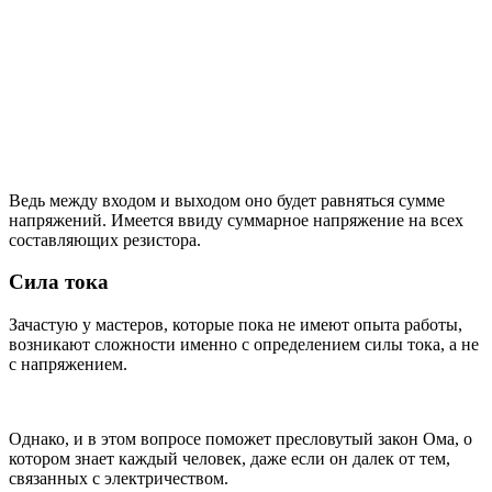
Ведь между входом и выходом оно будет равняться сумме
напряжений. Имеется ввиду суммарное напряжение на всех
составляющих резистора.
Сила тока
Зачастую у мастеров, которые пока не имеют опыта работы,
возникают сложности именно с определением силы тока, а не
с напряжением.
Однако, и в этом вопросе поможет пресловутый закон Ома, о
котором знает каждый человек, даже если он далек от тем,
связанных с электричеством.