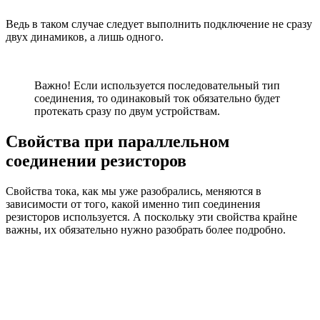
Ведь в таком случае следует выполнить подключение не сразу
двух динамиков, а лишь одного.
Важно! Если используется последовательный тип
соединения, то одинаковый ток обязательно будет
протекать сразу по двум устройствам.
Свойства при параллельном
соединении резисторов
Свойства тока, как мы уже разобрались, меняются в
зависимости от того, какой именно тип соединения
резисторов используется. А поскольку эти свойства крайне
важны, их обязательно нужно разобрать более подробно.