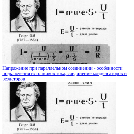
Напряжение при параллельном соединении - особенности
подключения источников тока, соединение конденсаторов и
резисторов