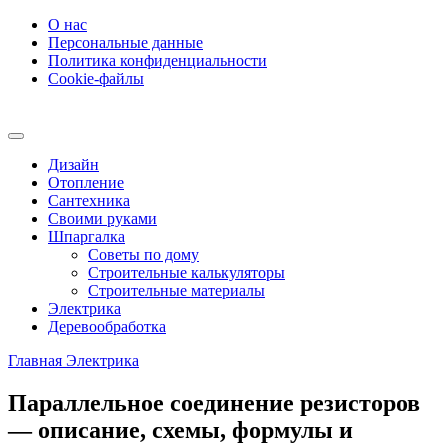
О нас
Персональные данные
Политика конфиденциальности
Cookie-файлы
Дизайн
Отопление
Сантехника
Своими руками
Шпаргалка
Советы по дому
Строительные калькуляторы
Строительные материалы
Электрика
Деревообработка
Главная
Электрика
Параллельное соединение резисторов
— описание, схемы, формулы и