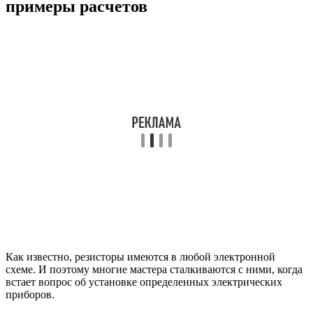
примеры расчетов
Как известно, резисторы имеются в любой электронной
схеме. И поэтому многие мастера сталкиваются с ними, когда
встает вопрос об установке определенных электрических
приборов.