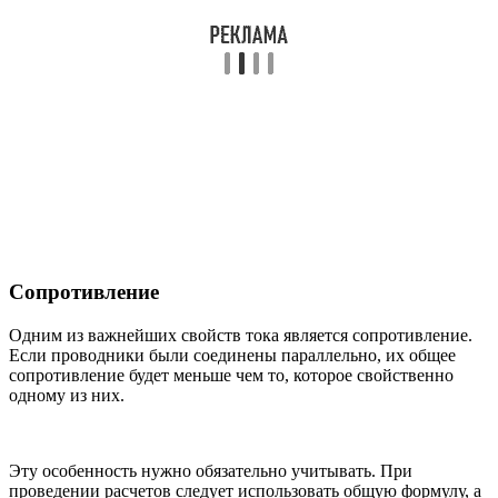
Сопротивление
Одним из важнейших свойств тока является сопротивление.
Если проводники были соединены параллельно, их общее
сопротивление будет меньше чем то, которое свойственно
одному из них.
Эту особенность нужно обязательно учитывать. При
проведении расчетов следует использовать общую формулу, а