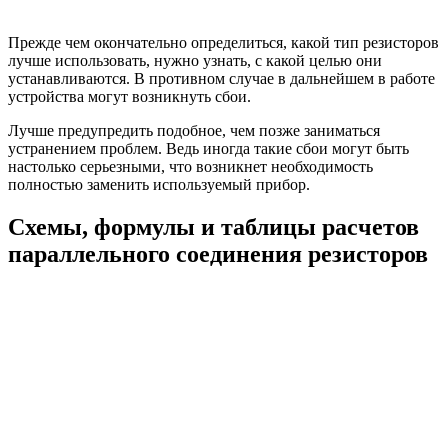
Прежде чем окончательно определиться, какой тип резисторов
лучше использовать, нужно узнать, с какой целью они
устанавливаются. В противном случае в дальнейшем в работе
устройства могут возникнуть сбои.
Лучше предупредить подобное, чем позже заниматься
устранением проблем. Ведь иногда такие сбои могут быть
настолько серьезными, что возникнет необходимость
полностью заменить используемый прибор.
Схемы, формулы и таблицы расчетов
параллельного соединения резисторов