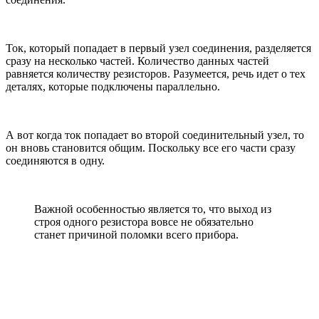
Ток, который попадает в первый узел соединения, разделяется
сразу на несколько частей. Количество данных частей
равняется количеству резисторов. Разумеется, речь идет о тех
деталях, которые подключены параллельно.
А вот когда ток попадает во второй соединительный узел, то
он вновь становится общим. Поскольку все его части сразу
соединяются в одну.
Важной особенностью является то, что выход из
строя одного резистора вовсе не обязательно
станет причиной поломки всего прибора.