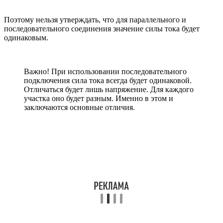
Поэтому нельзя утверждать, что для параллельного и
последовательного соединения значение силы тока будет
одинаковым.
Важно! При использовании последовательного
подключения сила тока всегда будет одинаковой.
Отличаться будет лишь напряжение. Для каждого
участка оно будет разным. Именно в этом и
заключаются основные отличия.