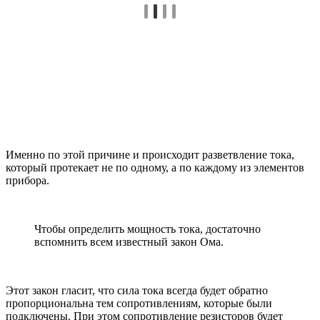
Именно по этой причине и происходит разветвление тока,
который протекает не по одному, а по каждому из элементов
прибора.
Чтобы определить мощность тока, достаточно
вспомнить всем известный закон Ома.
Этот закон гласит, что сила тока всегда будет обратно
пропорциональна тем сопротивлениям, которые были
подключены. При этом сопротивление резисторов будет