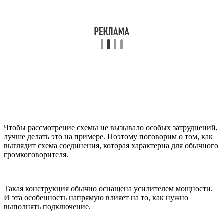
Чтобы рассмотрение схемы не вызывало особых затруднений,
лучше делать это на примере. Поэтому поговорим о том, как
выглядит схема соединения, которая характерна для обычного
громкоговорителя.
Такая конструкция обычно оснащена усилителем мощности.
И эта особенность напрямую влияет на то, как нужно
выполнять подключение.