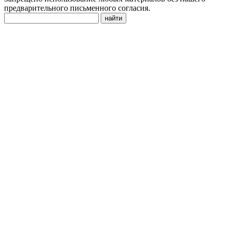
предварительного письменного согласия.