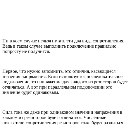
Ни в коем случае нельзя путать эти два вида сопротивления.
Ведь в таком случае выполнить подключение правильно
попросту не получится.
Первое, что нужно запомнить, это отличия, касающиеся
значения напряжения. Если используется последовательное
подключение, то напряжение для каждого из резисторов будет
отличаться. А вот при параллельном подключении это
значение будет одинаковым.
Сила тока же даже при одинаковом значении напряжения в
каждом из резисторов будет отличаться. Численные
показатели сопротивления резисторов тоже будут разниться.