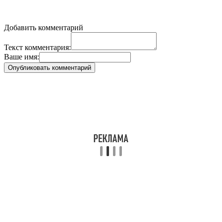
Добавить комментарий
Текст комментария:
Ваше имя: