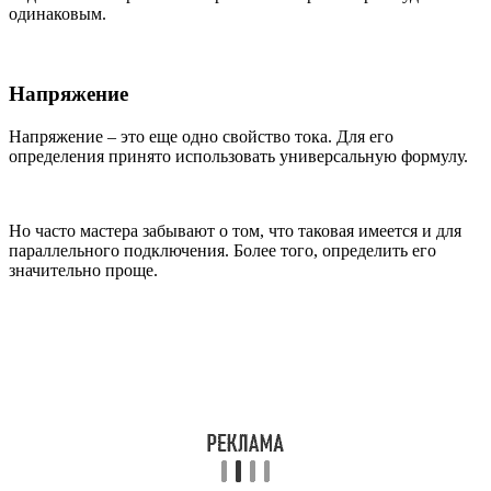
одинаковым.
Напряжение
Напряжение – это еще одно свойство тока. Для его
определения принято использовать универсальную формулу.
Но часто мастера забывают о том, что таковая имеется и для
параллельного подключения. Более того, определить его
значительно проще.