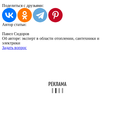
Поделиться с друзьями:
Автор статьи:
Павел Сидоров
Об авторе:
эксперт в области отоплении, сантехники и
электрики
Задать вопрос