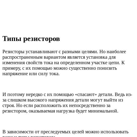
Типы резисторов
Резисторы устанавливают с разными целями. Но наиболее
распространенным вариантом является установка для
изменения свойств тока на определенном участке цепи. К
примеру, с их помощью можно существенно понизить
напряжение или силу тока.
И поэтому нередко с их помощью «спасают» детали. Ведь из-
за слишком высокого напряжения детали могут выйти из
строя. Но если расположить их непосредственно за
резистором, оказываемая нагрузка будет минимальной.
В зависимости от преследуемых целей можно использовать